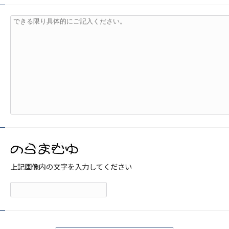
上記画像内の文字を入力してください