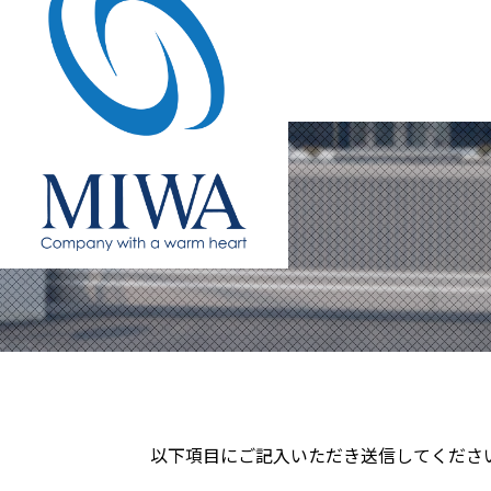
以下項目にご記入いただき送信してくださ