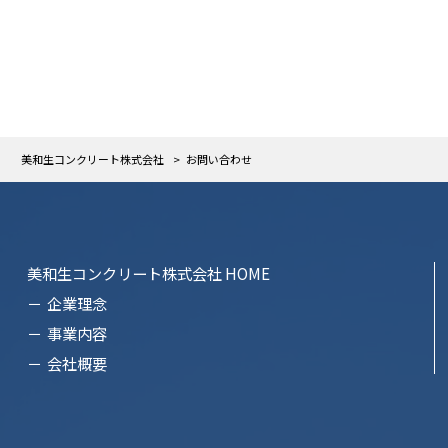
美和生コンクリート株式会社
>
お問い合わせ
美和生コンクリート株式会社 HOME
企業理念
事業内容
会社概要