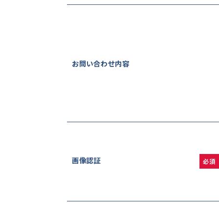
お問い合わせ内容
画像認証
必須