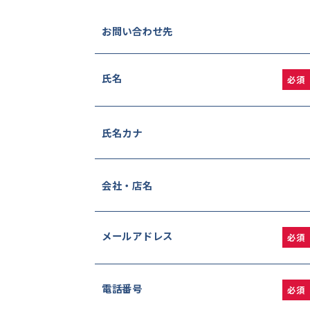
お問い合わせ先
氏名
必須
氏名カナ
会社・店名
メールアドレス
必須
電話番号
必須