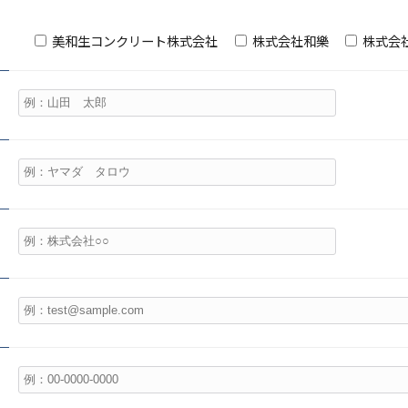
美和生コンクリート株式会社
株式会社和樂
株式会