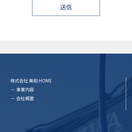
株式会社 美和 HOME
事業内容
会社概要