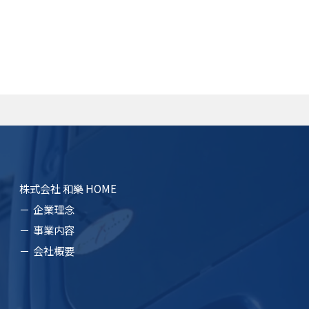
株式会社 和樂 HOME
企業理念
事業内容
会社概要