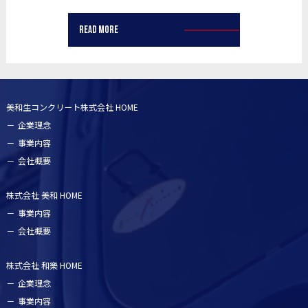
Read more
美和生コンクリート株式会社 HOME
企業理念
事業内容
会社概要
株式会社 美和 HOME
事業内容
会社概要
株式会社 和樂 HOME
企業理念
事業内容