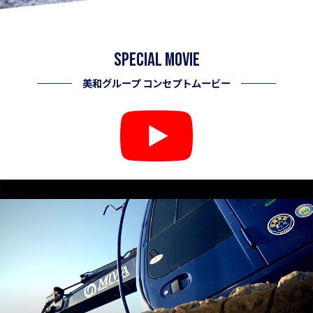
Special Movie
美和グループ コンセプトムービー