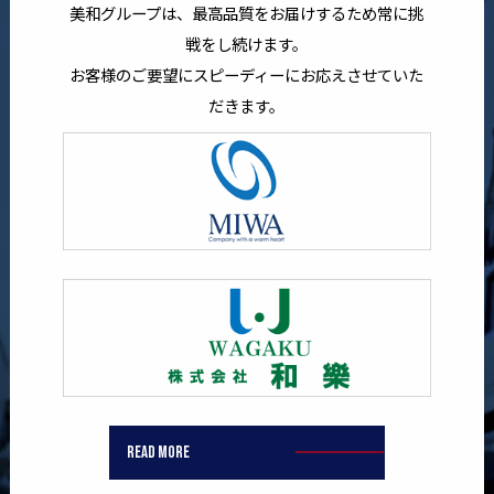
美和グループは、最高品質をお届けするため常に挑
戦をし続けます。
お客様のご要望にスピーディーにお応えさせていた
だきます。
READ MORE