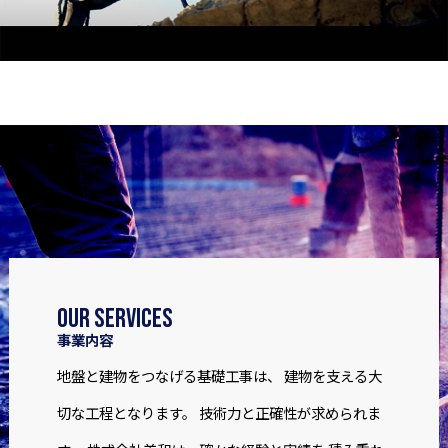
Our services
事業内容
地盤と建物をつなげる基礎工事は、
建物を支える大
切な工程となります。
技術力と正確性が求められま