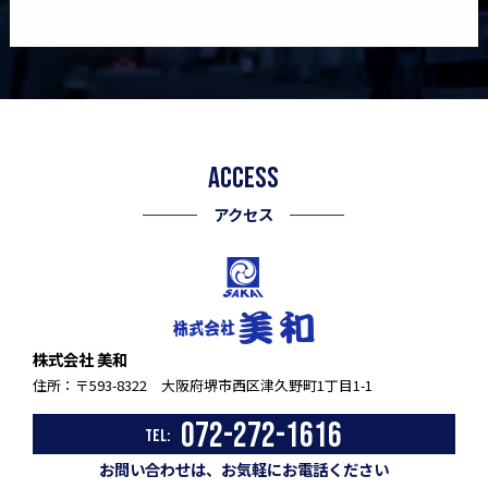
ACCESS
アクセス
株式会社 美和
住所：〒593-8322 大阪府堺市西区津久野町1丁目1-1
072-272-1616
TEL:
お問い合わせは、お気軽にお電話ください