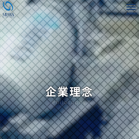
MENU
企業理念
Philosophy