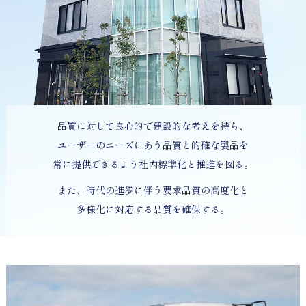
品質に対して良心的で建設的な考えを持ち、
ユーザーのニーズにあう品質と的確な製品を
常に提供できるよう社内標準化と推進を図る。
また、時代の進歩に伴う要求品質の高度化と
多様化に対応する品質を確保する。