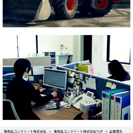
美和生コンクリート株式会社
>
美和生コンクリート株式会社TOP
>
企業理念